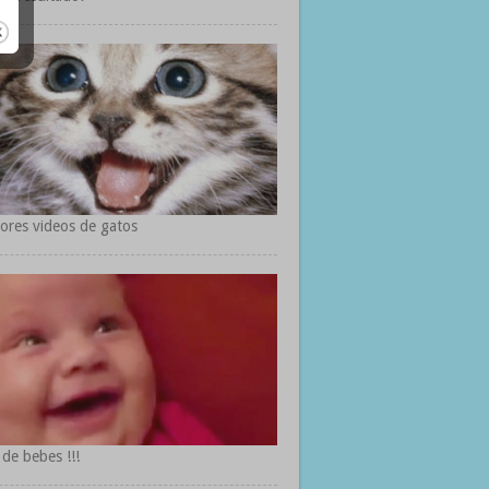
ores videos de gatos
 de bebes !!!