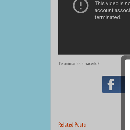
Te animarías a hacerlo?
Related Posts