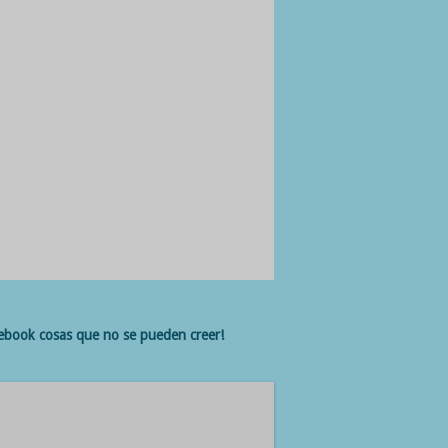
cebook cosas que no se pueden creer!