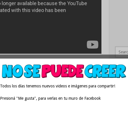
Posts 
Todos los días tenemos nuevos videos e imágenes para compartir!
Presioná "Me gusta", para verlas en tu muro de Facebook
Cual es