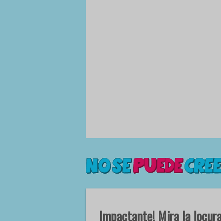
Impactante! Mira la locura