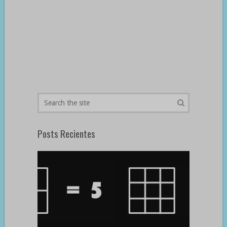
Posts Recientes