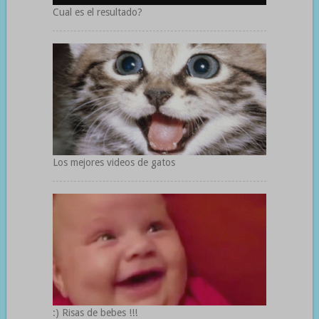
Cual es el resultado?
Los mejores videos de gatos
:) Risas de bebes !!!