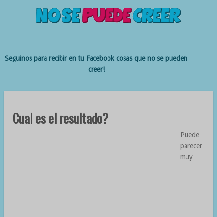
Seguinos para recibir en tu Facebook cosas que no se pueden
creer!
Cual es el resultado?
Puede
parecer
muy