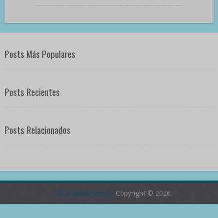
Posts Más Populares
Posts Recientes
Posts Relacionados
No se puede creer!!!
Copyright © 2026.