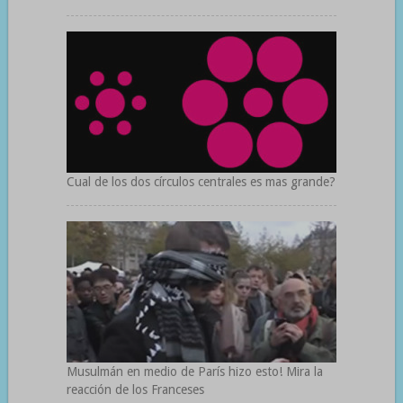
Cual de los dos círculos centrales es mas grande?
Musulmán en medio de París hizo esto! Mira la
reacción de los Franceses