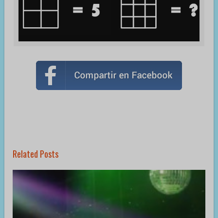
Related Posts