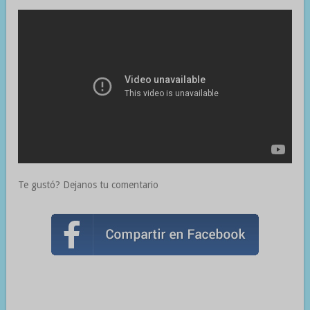
Te gustó? Dejanos tu comentario