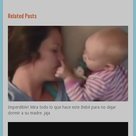
Related Posts
Imperdible! Mira todo lo que hace este Bebé para no dejar
dormir a su madre. jaja