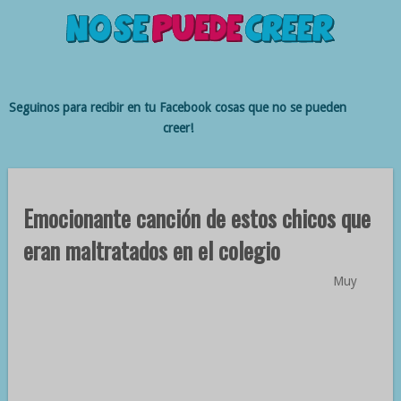
Seguinos para recibir en tu Facebook cosas que no se pueden
creer!
Emocionante canción de estos chicos que
eran maltratados en el colegio
Muy