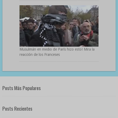
Musulmán en medio de París hizo esto! Mira la
reacción de los Franceses
Posts Más Populares
Posts Recientes