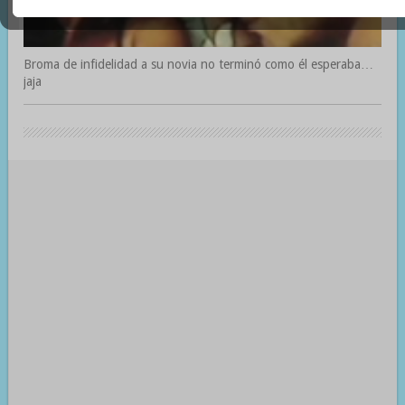
Broma de infidelidad a su novia no terminó como él esperaba…
jaja