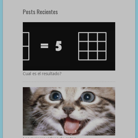
Posts Recientes
Cual es el resultado?