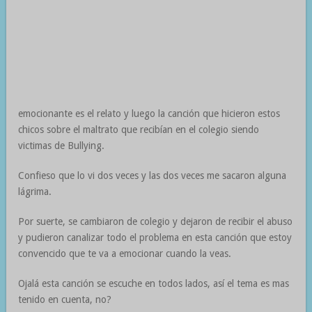
emocionante es el relato y luego la canción que hicieron estos
chicos sobre el maltrato que recibían en el colegio siendo
victimas de Bullying.
Confieso que lo vi dos veces y las dos veces me sacaron alguna
lágrima.
Por suerte, se cambiaron de colegio y dejaron de recibir el abuso
y pudieron canalizar todo el problema en esta canción que estoy
convencido que te va a emocionar cuando la veas.
Ojalá esta canción se escuche en todos lados, así el tema es mas
tenido en cuenta, no?