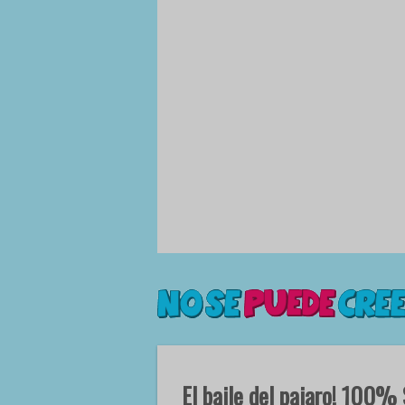
El baile del pajaro! 100% 