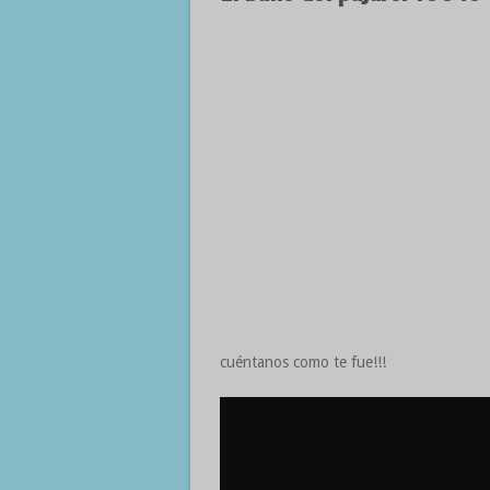
cuéntanos como te fue!!!