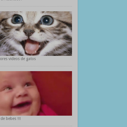
ores videos de gatos
 de bebes !!!