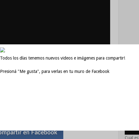
Todos los días tenemos nuevos videos e imágenes para compartir!
Presioná "Me gusta", para verlas en tu muro de Facebook
Posts 
Cual es