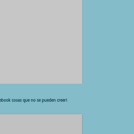
cebook cosas que no se pueden creer!