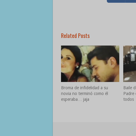
Related Posts
Broma de infidelidad a su
Baile d
novia no terminó como él
Padre 
esperaba… jaja
todos