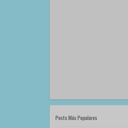
Posts Más Populares